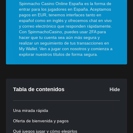
Spinmacho Casino Online España es la forma de
entrar para los jugadores en España. Aceptamos
pagos en EUR, tenemos interfaces tanto en
español como en inglés y ofrecemos chat en vivo
y correo electrónico que responden rápidamente.
Con SpinmachoCasino, puedes usar 2FA para
hacer que tu cuenta sea aún más segura y
realizar un seguimiento de tus transacciones en
My Wallet. Ven a jugar con nosotros y comienza a
explorar nuestros títulos de forma segura.
Tabla de contenidos
Hide
Una mirada rápida
Oferta de bienvenida y pagos
Qué juegos jugar y cómo elegirlos