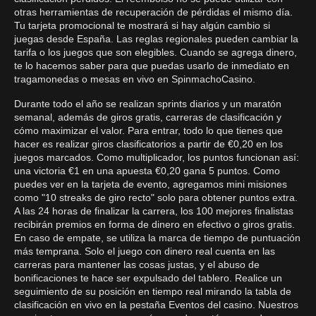
otras herramientas de recuperación de pérdidas el mismo día.
Tu tarjeta promocional te mostrará si hay algún cambio si
juegas desde España. Las reglas regionales pueden cambiar la
tarifa o los juegos que son elegibles. Cuando se agrega dinero,
te lo hacemos saber para que puedas usarlo de inmediato en
tragamonedas o mesas en vivo en SpinmachoCasino.
Durante todo el año se realizan sprints diarios y un maratón
semanal, además de giros gratis, carreras de clasificación y
cómo maximizar el valor. Para entrar, todo lo que tienes que
hacer es realizar giros clasificatorios a partir de €0,20 en los
juegos marcados. Como multiplicador, los puntos funcionan así:
una victoria €1 en una apuesta €0,20 gana 5 puntos. Como
puedes ver en la tarjeta de evento, agregamos mini misiones
como "10 streaks de giro recto" solo para obtener puntos extra.
A las 24 horas de finalizar la carrera, los 100 mejores finalistas
recibirán premios en forma de dinero en efectivo o giros gratis.
En caso de empate, se utiliza la marca de tiempo de puntuación
más temprana. Solo el juego con dinero real cuenta en las
carreras para mantener las cosas justas, y el abuso de
bonificaciones te hace ser expulsado del tablero. Realice un
seguimiento de su posición en tiempo real mirando la tabla de
clasificación en vivo en la pestaña Eventos del casino. Nuestros