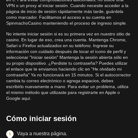
VPN o un proxy al iniciar sesión. Cuando necesite acceder a la
página de inicio de sesión rápidamente más tarde, guárdela
como marcador. Facilitamos el acceso a su cuenta en
SpinmachoCasino manteniendo el proceso de ingreso simple.
No intente iniciar sesión si es su primera vez en nuestro sitio de
casino. En lugar de eso, crea una cuenta. Mantenga Chrome,
Safari o Firefox actualizados en su teléfono. Ingrese su
información con cuidado después de tocar el ícono de perfil y
seleccionar "Iniciar sesión" Mantenga la sesión abierta sólo en
su propio dispositivo. ¿Perdiste tu contraseña? Puedes utilizar
el enlace que te enviamos haciendo clic en "He olvidado mi
contraseña" Ya no funcionará en 15 minutos. Si el autocorrector
cambia tu correo electrónico o agrega espacios, debes
escribirlo nuevamente a mano. Para evitar un problema, utiliza
el mismo método que utilizaste para registrarte en Apple o
Google aquí.
Cómo iniciar sesión
Vaya a nuestra página.