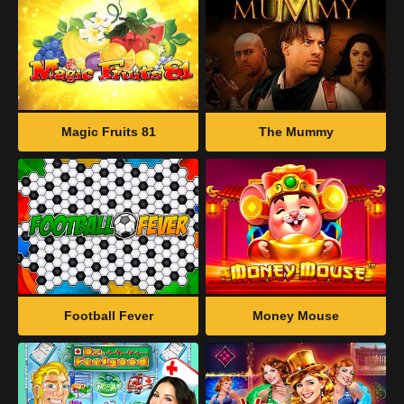
Instalación de Android
Instalación de iOS
Otros navegadores (pwa)
Programa VIP
Cómo llegar y mantenerse VIP
Magic Fruits 81
The Mummy
Seguridad en Spinmachocasino: pagos seguros y
protección del jugador
Juego responsable
Herramientas de gestión de riesgos
Políticas y controles para personas mayores de 18 años
Consejos para la vida real
Football Fever
Money Mouse
Asesoramiento y apoyo
Estrategia: Bonos, Límites y Retiros
Configuración y comprobaciones realistas