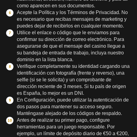
como aparecen en sus documentos.
Acepte la Política y los Términos de Privacidad. No
es necesario que recibas mensajes de marketing y
puedes dejar de recibirlos en cualquier momento.
Utilice el enlace o código que le enviamos para
confirmar su dirección de correo electrónico. Para
asegurarse de que el mensaje del casino llegue a
su bandeja de entrada de trabajo, incluya nuestro
dominio en la lista blanca.
Verifique completamente su identidad cargando una
identificación con fotografía (frente y reverso), una
selfie (si se le solicita) y un comprobante de
dirección reciente de 3 meses. Si tu país de origen
es España, lo mejor es un DNI.
En Configuración, puede utilizar la autenticación de
dos pasos para mantener su acceso seguro.
Manténgase alejado de los códigos de respaldo.
Antes de realizar su primer pago, configure
herramientas para un juego responsable. Por
ejemplo, un límite de depósito diario de €50 a €200,