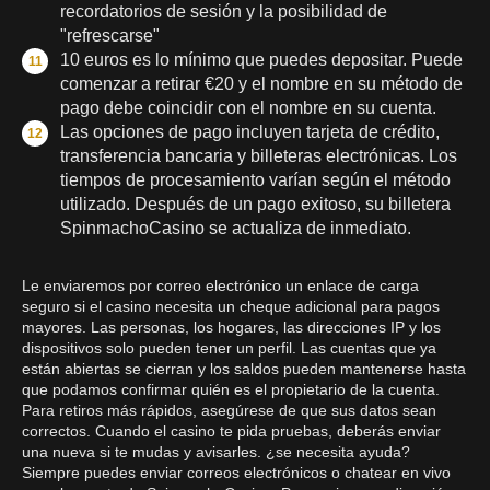
recordatorios de sesión y la posibilidad de
"refrescarse"
10 euros es lo mínimo que puedes depositar. Puede
comenzar a retirar €20 y el nombre en su método de
pago debe coincidir con el nombre en su cuenta.
Las opciones de pago incluyen tarjeta de crédito,
transferencia bancaria y billeteras electrónicas. Los
tiempos de procesamiento varían según el método
utilizado. Después de un pago exitoso, su billetera
SpinmachoCasino se actualiza de inmediato.
Le enviaremos por correo electrónico un enlace de carga
seguro si el casino necesita un cheque adicional para pagos
mayores. Las personas, los hogares, las direcciones IP y los
dispositivos solo pueden tener un perfil. Las cuentas que ya
están abiertas se cierran y los saldos pueden mantenerse hasta
que podamos confirmar quién es el propietario de la cuenta.
Para retiros más rápidos, asegúrese de que sus datos sean
correctos. Cuando el casino te pida pruebas, deberás enviar
una nueva si te mudas y avisarles. ¿se necesita ayuda?
Siempre puedes enviar correos electrónicos o chatear en vivo