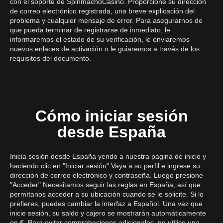
con el soporte de SpinmachoCasino. Proporcione su dirección
de correo electrónico registrada, una breve explicación del
problema y cualquier mensaje de error. Para asegurarnos de
que pueda terminar de registrarse de inmediato, le
informaremos el estado de su verificación, le enviaremos
nuevos enlaces de activación o le guiaremos a través de los
requisitos del documento.
Cómo iniciar sesión
desde España
Inicia sesión desde España yendo a nuestra página de inicio y
haciendo clic en "Iniciar sesión" Vaya a su perfil e ingrese su
dirección de correo electrónico y contraseña. Luego presione
"Acceder" Necesitamos seguir las reglas en España, así que
permítanos acceder a su ubicación cuando se le solicite. Si lo
prefieres, puedes cambiar la interfaz a Español. Una vez que
inicie sesión, su saldo y cajero se mostrarán automáticamente
en €. Para evitar comprobaciones adicionales, no utilice una