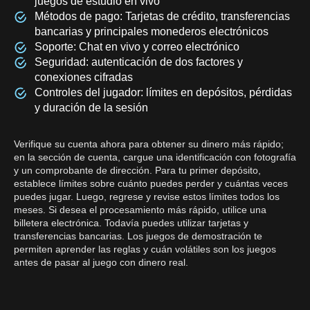
juegos de estudio en vivo
Métodos de pago: Tarjetas de crédito, transferencias
bancarias y principales monederos electrónicos
Soporte: Chat en vivo y correo electrónico
Seguridad: autenticación de dos factores y
conexiones cifradas
Controles del jugador: límites en depósitos, pérdidas
y duración de la sesión
Verifique su cuenta ahora para obtener su dinero más rápido;
en la sección de cuenta, cargue una identificación con fotografía
y un comprobante de dirección. Para tu primer depósito,
establece límites sobre cuánto puedes perder y cuántas veces
puedes jugar. Luego, regrese y revise estos límites todos los
meses. Si desea el procesamiento más rápido, utilice una
billetera electrónica. Todavía puedes utilizar tarjetas y
transferencias bancarias. Los juegos de demostración te
permiten aprender las reglas y cuán volátiles son los juegos
antes de pasar al juego con dinero real.