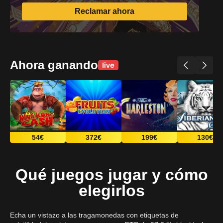
Reclamar ahora
Ahora ganando
54€
372€
199€
130€
Qué juegos jugar y cómo
elegirlos
Echa un vistazo a las tragamonedas con etiquetas de