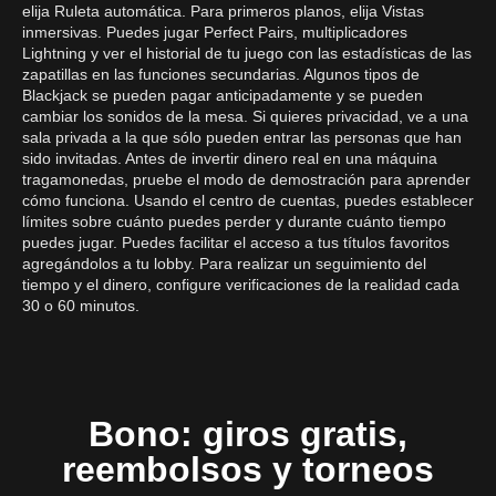
elija Ruleta automática. Para primeros planos, elija Vistas
inmersivas. Puedes jugar Perfect Pairs, multiplicadores
Lightning y ver el historial de tu juego con las estadísticas de las
zapatillas en las funciones secundarias. Algunos tipos de
Blackjack se pueden pagar anticipadamente y se pueden
cambiar los sonidos de la mesa. Si quieres privacidad, ve a una
sala privada a la que sólo pueden entrar las personas que han
sido invitadas. Antes de invertir dinero real en una máquina
tragamonedas, pruebe el modo de demostración para aprender
cómo funciona. Usando el centro de cuentas, puedes establecer
límites sobre cuánto puedes perder y durante cuánto tiempo
puedes jugar. Puedes facilitar el acceso a tus títulos favoritos
agregándolos a tu lobby. Para realizar un seguimiento del
tiempo y el dinero, configure verificaciones de la realidad cada
30 o 60 minutos.
Bono: giros gratis,
reembolsos y torneos