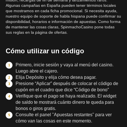
misión, recargas de fin de semana y lanzamientos raros.
Algunas campañas en España pueden tener términos locales
que mostramos en cada ficha promocional. Si necesita ayuda,
nuestro equipo de soporte de habla hispana puede confirmar su
disponibilidad, horarios e información de apuestas. Como forma
de mantener las cosas claras, SpinmachoCasino pone todas
sus reglas en la página de ofertas.
Cómo utilizar un código
Primero, inicie sesión y vaya al menú del casino.
Luego abre el cajero.
Elija Depósito y elija cómo desea pagar.
Presione “Aplicar” después de colocar el código de
cupón en el cuadro que dice “Código de bono”
Verifique que el pago se haya realizado. El widget
de saldo te mostrará cuánto dinero te queda para
bonos o giros gratis.
Consulte el panel "Apuestas restantes" para ver
cómo van las cosas en este momento.