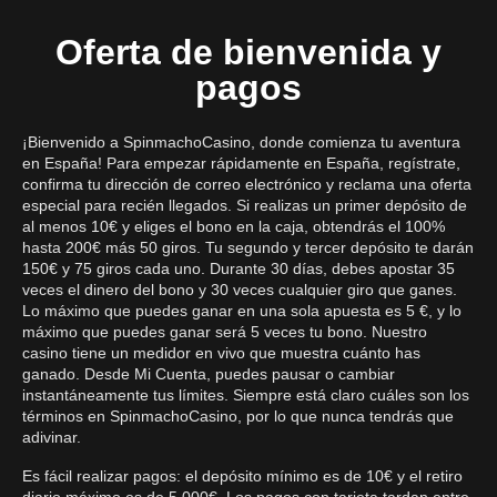
Oferta de bienvenida y
pagos
¡Bienvenido a SpinmachoCasino, donde comienza tu aventura
en España! Para empezar rápidamente en España, regístrate,
confirma tu dirección de correo electrónico y reclama una oferta
especial para recién llegados. Si realizas un primer depósito de
al menos 10€ y eliges el bono en la caja, obtendrás el 100%
hasta 200€ más 50 giros. Tu segundo y tercer depósito te darán
150€ y 75 giros cada uno. Durante 30 días, debes apostar 35
veces el dinero del bono y 30 veces cualquier giro que ganes.
Lo máximo que puedes ganar en una sola apuesta es 5 €, y lo
máximo que puedes ganar será 5 veces tu bono. Nuestro
casino tiene un medidor en vivo que muestra cuánto has
ganado. Desde Mi Cuenta, puedes pausar o cambiar
instantáneamente tus límites. Siempre está claro cuáles son los
términos en SpinmachoCasino, por lo que nunca tendrás que
adivinar.
Es fácil realizar pagos: el depósito mínimo es de 10€ y el retiro