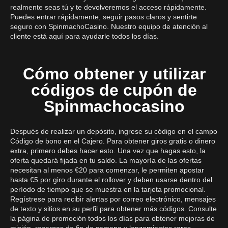
realmente seas tú y te devolveremos el acceso rápidamente.
Puedes entrar rápidamente, seguir pasos claros y sentirte
seguro con SpinmachoCasino. Nuestro equipo de atención al
cliente está aquí para ayudarle todos los días.
Cómo obtener y utilizar
códigos de cupón de
Spinmachocasino
Después de realizar un depósito, ingrese su código en el campo
Código de bono en el Cajero. Para obtener giros gratis o dinero
extra, primero debes hacer esto. Una vez que hagas esto, la
oferta quedará fijada en tu saldo. La mayoría de las ofertas
necesitan al menos €20 para comenzar, le permiten apostar
hasta €5 por giro durante el rollover y deben usarse dentro del
período de tiempo que se muestra en la tarjeta promocional.
Regístrese para recibir alertas por correo electrónico, mensajes
de texto y sitios en su perfil para obtener más códigos. Consulte
la página de promoción todos los días para obtener mejoras de