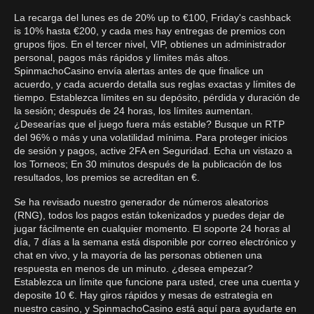
La recarga del lunes es de 20% up to €100, Friday's cashback
is 10% hasta €200, y cada mes hay entregas de premios con
grupos fijos. En el tercer nivel, VIP, obtienes un administrador
personal, pagos más rápidos y límites más altos.
SpinmachoCasino envía alertas antes de que finalice un
acuerdo, y cada acuerdo detalla sus reglas exactas y límites de
tiempo. Establezca límites en su depósito, pérdida y duración de
la sesión; después de 24 horas, los límites aumentan.
¿Desearías que el juego fuera más estable? Busque un RTP
del 96% o más y una volatilidad mínima. Para proteger inicios
de sesión y pagos, active 2FA en Seguridad. Echa un vistazo a
los Torneos; En 30 minutos después de la publicación de los
resultados, los premios se acreditan en €.
Se ha revisado nuestro generador de números aleatorios
(RNG), todos los pagos están tokenizados y puedes dejar de
jugar fácilmente en cualquier momento. El soporte 24 horas al
día, 7 días a la semana está disponible por correo electrónico y
chat en vivo, y la mayoría de las personas obtienen una
respuesta en menos de un minuto. ¿desea empezar?
Establezca un límite que funcione para usted, cree una cuenta y
deposite 10 €. Hay giros rápidos y mesas de estrategia en
nuestro casino, y SpinmachoCasino está aquí para ayudarte en