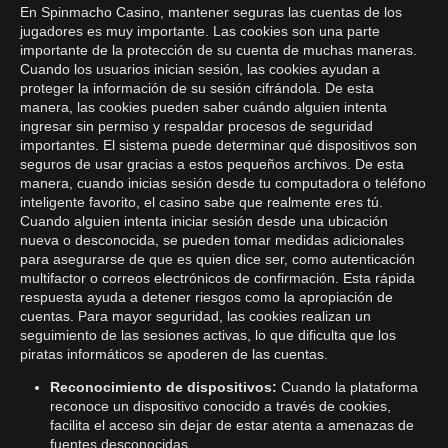
En Spinmacho Casino, mantener seguras las cuentas de los
jugadores es muy importante. Las cookies son una parte
importante de la protección de su cuenta de muchas maneras.
Cuando los usuarios inician sesión, las cookies ayudan a
proteger la información de su sesión cifrándola. De esta
manera, las cookies pueden saber cuándo alguien intenta
ingresar sin permiso y respaldar procesos de seguridad
importantes. El sistema puede determinar qué dispositivos son
seguros de usar gracias a estos pequeños archivos. De esta
manera, cuando inicias sesión desde tu computadora o teléfono
inteligente favorito, el casino sabe que realmente eres tú.
Cuando alguien intenta iniciar sesión desde una ubicación
nueva o desconocida, se pueden tomar medidas adicionales
para asegurarse de que es quien dice ser, como autenticación
multifactor o correos electrónicos de confirmación. Esta rápida
respuesta ayuda a detener riesgos como la apropiación de
cuentas. Para mayor seguridad, las cookies realizan un
seguimiento de las sesiones activas, lo que dificulta que los
piratas informáticos se apoderen de las cuentas.
Reconocimiento de dispositivos:
Cuando la plataforma
reconoce un dispositivo conocido a través de cookies,
facilita el acceso sin dejar de estar atenta a amenazas de
fuentes desconocidas.