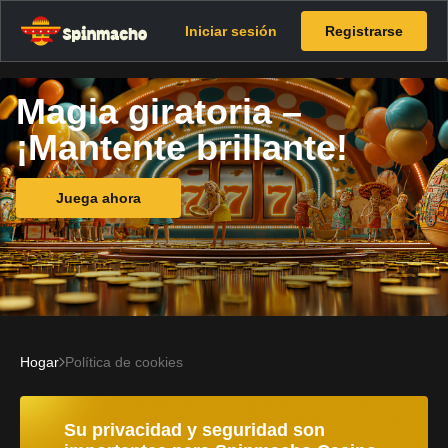
Iniciar sesión
Registrarse
Magia giratoria –
¡Mantente brillante!
Juega ahora
Hogar
Política de cookies
Su privacidad y seguridad son