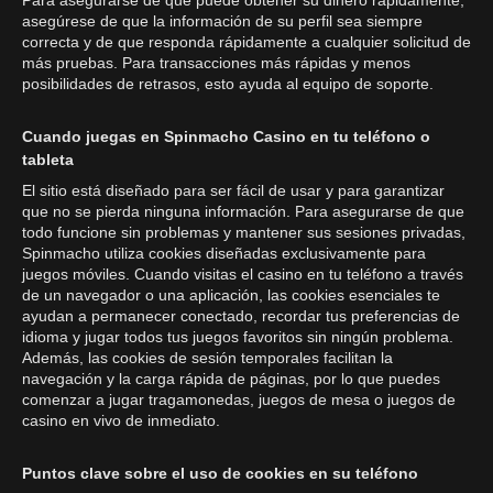
Para asegurarse de que puede obtener su dinero rápidamente,
asegúrese de que la información de su perfil sea siempre
correcta y de que responda rápidamente a cualquier solicitud de
más pruebas. Para transacciones más rápidas y menos
posibilidades de retrasos, esto ayuda al equipo de soporte.
Cuando juegas en Spinmacho Casino en tu teléfono o
tableta
El sitio está diseñado para ser fácil de usar y para garantizar
que no se pierda ninguna información. Para asegurarse de que
todo funcione sin problemas y mantener sus sesiones privadas,
Spinmacho utiliza cookies diseñadas exclusivamente para
juegos móviles. Cuando visitas el casino en tu teléfono a través
de un navegador o una aplicación, las cookies esenciales te
ayudan a permanecer conectado, recordar tus preferencias de
idioma y jugar todos tus juegos favoritos sin ningún problema.
Además, las cookies de sesión temporales facilitan la
navegación y la carga rápida de páginas, por lo que puedes
comenzar a jugar tragamonedas, juegos de mesa o juegos de
casino en vivo de inmediato.
Puntos clave sobre el uso de cookies en su teléfono