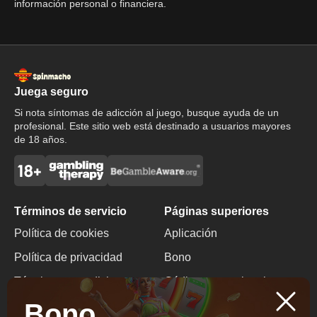
información personal o financiera.
Juega seguro
Si nota síntomas de adicción al juego, busque ayuda de un
profesional. Este sitio web está destinado a usuarios mayores
de 18 años.
Términos de servicio
Páginas superiores
Política de cookies
Aplicación
Política de privacidad
Bono
Términos y condiciones
Código promocional
Bono
Juego responsable
Bono sin depósito