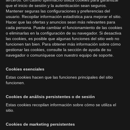
terceros. Un casino spinmacho utiliza cookies para garantizar
que el inicio de sesión y la autenticación sean seguros.
Mantener seguras las configuraciones y preferencias del
usuario. Recopilar información estadística para mejorar el sitio.
Hacer que las ofertas y anuncios sean más relevantes para
cada persona. Puede cambiar el funcionamiento de las cookies
o eliminarlas en la configuración de su navegador. Si desactiva
las cookies, es posible que algunas funciones del sitio web no
funcionen tan bien. Para obtener más información sobre cómo
gestionar las cookies, consulte la sección de ayuda de su
navegador o comuníquese con nuestro equipo de soporte.
Cookies esenciales
Estas cookies hacen que las funciones principales del sitio
funcionen.
Cookies de análisis persistentes o de sesión
Estas cookies recopilan información sobre cómo se utiliza el
sitio.
Cookies de marketing persistentes