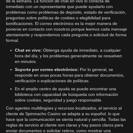
de la semana. La función de chat en vivo lo conecta de
inmediato con un representante que puede ayudarlo con
problemas como problemas de depósito, estado de verificación,
preguntas sobre políticas de cookies o elegibilidad para
bonificaciones. El correo electrónico es la mejor manera de
ponerse en contacto con nosotros porque leemos cada mensaje
atentamente y respondemos cada pregunta o solicitud de forma
formal.
Chat en vivo:
Obtenga ayuda de inmediato, a cualquier
hora del día, y los problemas generalmente se resuelven
en minutos.
Soporte por correo electrónico:
Por lo general, se
responde en unas pocas horas para obtener documentos,
verificación o explicaciones de políticas.
En el amplio centro de ayuda se puede encontrar una
biblioteca con capacidad de búsqueda con información
sobre cookies, seguridad y juego responsable.
Con agentes multilingües y recursos localizados, el servicio al
cliente de Spinmacho Casino se adapta a su español, lo que
hace que la comunicación se sienta natural y sencilla. Todas las
reglas de servicio al cliente son claras y hay pasos claros para
enviar documentos o solicitar retiros, como mostrar una