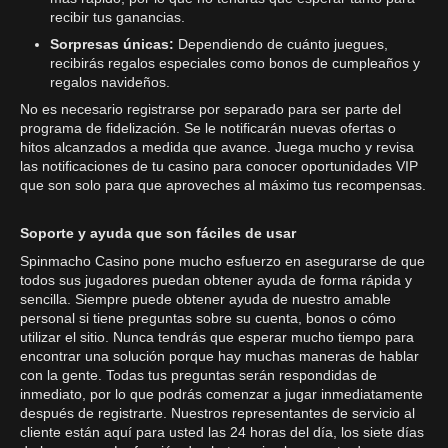
recibir tus ganancias.
Sorpresas únicas:
Dependiendo de cuánto juegues,
recibirás regalos especiales como bonos de cumpleaños y
regalos navideños.
No es necesario registrarse por separado para ser parte del
programa de fidelización. Se le notificarán nuevas ofertas o
hitos alcanzados a medida que avance. Juega mucho y revisa
las notificaciones de tu casino para conocer oportunidades VIP
que son solo para que aproveches al máximo tus recompensas.
Soporte y ayuda que son fáciles de usar
Spinmacho Casino pone mucho esfuerzo en asegurarse de que
todos sus jugadores puedan obtener ayuda de forma rápida y
sencilla. Siempre puede obtener ayuda de nuestro amable
personal si tiene preguntas sobre su cuenta, bonos o cómo
utilizar el sitio. Nunca tendrás que esperar mucho tiempo para
encontrar una solución porque hay muchas maneras de hablar
con la gente. Todas tus preguntas serán respondidas de
inmediato, por lo que podrás comenzar a jugar inmediatamente
después de registrarte. Nuestros representantes de servicio al
cliente están aquí para usted las 24 horas del día, los siete días