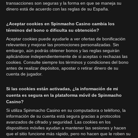
transacciones son seguras y la forma en que se maneja su
dinero está de acuerdo con las reglas de su España.
¿Aceptar cookies en Spinmacho Casino cambia los
términos del bono o dificulta su obtención?
Aceptar cookies puede ayudarle a ver ofertas de bonificación
relevantes y mejorar las promociones personalizadas. Sin
embargo, aún podrás obtener bonos y las reglas seguirán
aplicándose independientemente de si aceptas o rechazas las
cookies. Consulte siempre los términos y condiciones del bono
antes de realizar depósitos, apostar o retirar dinero de su
cuenta de jugador.
Si las cookies están activadas, ¿la información de mi
cuenta es segura en la plataforma móvil de Spinmacho
Casino?
Si utiliza Spinmacho Casino en su computadora o teléfono, la
información de su cuenta está segura gracias a protocolos
avanzados de cifrado y seguridad. Las cookies en los
dispositivos móviles ayudan a mantener las sesiones y hacen
que el sitio funcione más rápido, pero no hacen que le roben su