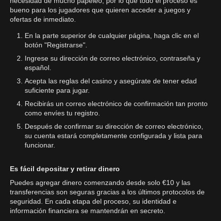
necesidad de mucho papeleo, por lo que todo el proceso es
bueno para los jugadores que quieren acceder a juegos y
ofertas de inmediato.
En la parte superior de cualquier página, haga clic en el
botón "Registrarse".
Ingrese su dirección de correo electrónico, contraseña y
español.
Acepta las reglas del casino y asegúrate de tener edad
suficiente para jugar.
Recibirás un correo electrónico de confirmación tan pronto
como envíes tu registro.
Después de confirmar su dirección de correo electrónico,
su cuenta estará completamente configurada y lista para
funcionar.
Es fácil depositar y retirar dinero
Puedes agregar dinero comenzando desde solo €10 y las
transferencias son seguras gracias a los últimos protocolos de
seguridad. En cada etapa del proceso, su identidad e
información financiera se mantendrán en secreto.