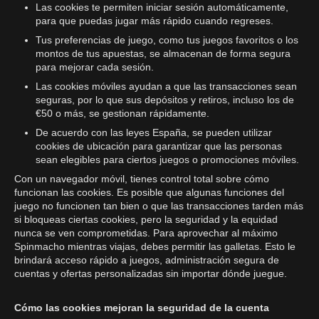
Las cookies te permiten iniciar sesión automáticamente,
para que puedas jugar más rápido cuando regreses.
Tus preferencias de juego, como tus juegos favoritos o los
montos de tus apuestas, se almacenan de forma segura
para mejorar cada sesión.
Las cookies móviles ayudan a que las transacciones sean
seguras, por lo que sus depósitos y retiros, incluso los de
€50 o más, se gestionan rápidamente.
De acuerdo con las leyes España, se pueden utilizar
cookies de ubicación para garantizar que las personas
sean elegibles para ciertos juegos o promociones móviles.
Con un navegador móvil, tienes control total sobre cómo
funcionan las cookies. Es posible que algunas funciones del
juego no funcionen tan bien o que las transacciones tarden más
si bloqueas ciertas cookies, pero la seguridad y la equidad
nunca se ven comprometidas. Para aprovechar al máximo
Spinmacho mientras viajas, debes permitir las galletas. Esto le
brindará acceso rápido a juegos, administración segura de
cuentas y ofertas personalizadas sin importar dónde juegue.
Cómo las cookies mejoran la seguridad de la cuenta