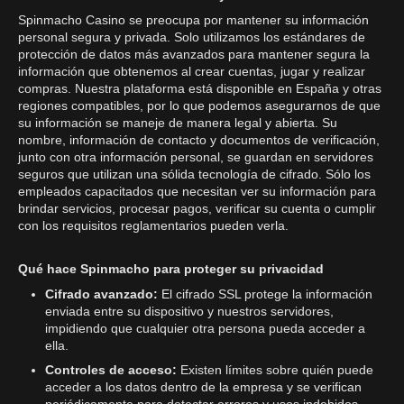
Spinmacho Casino se preocupa por mantener su información
personal segura y privada. Solo utilizamos los estándares de
protección de datos más avanzados para mantener segura la
información que obtenemos al crear cuentas, jugar y realizar
compras. Nuestra plataforma está disponible en España y otras
regiones compatibles, por lo que podemos asegurarnos de que
su información se maneje de manera legal y abierta. Su
nombre, información de contacto y documentos de verificación,
junto con otra información personal, se guardan en servidores
seguros que utilizan una sólida tecnología de cifrado. Sólo los
empleados capacitados que necesitan ver su información para
brindar servicios, procesar pagos, verificar su cuenta o cumplir
con los requisitos reglamentarios pueden verla.
Qué hace Spinmacho para proteger su privacidad
Cifrado avanzado:
El cifrado SSL protege la información
enviada entre su dispositivo y nuestros servidores,
impidiendo que cualquier otra persona pueda acceder a
ella.
Controles de acceso:
Existen límites sobre quién puede
acceder a los datos dentro de la empresa y se verifican